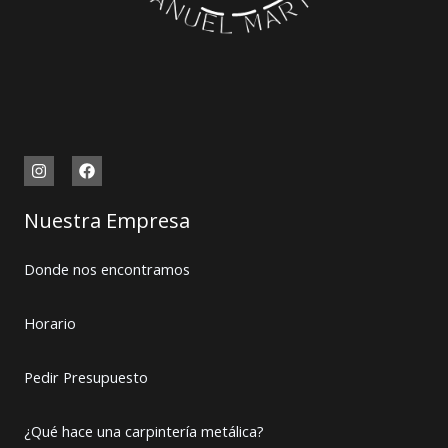
Nuestra Empresa
Donde nos encontramos
Horario
Pedir Presupuesto
¿Qué hace una carpintería metálica?