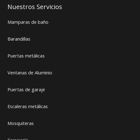
Nuestros Servicios
Mamparas de baño
Barandillas
Puertas metálicas
Ventanas de Aluminio
Puertas de garaje
Escaleras metálicas
Mosquiteras
Cerrajería