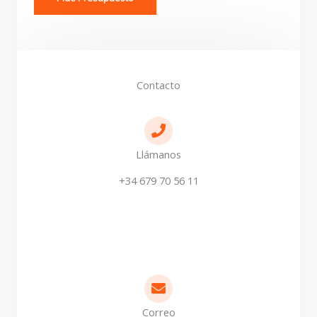
Contacto
Llámanos
+34 679 70 56 11
Correo