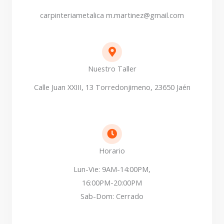
carpinteriametalica
m.martinez@gmail.com
Nuestro Taller
Calle Juan XXIII, 13 Torredonjimeno, 23650 Jaén
Horario
Lun-Vie: 9AM-14:00PM,
16:00PM-20:00PM
Sab-Dom: Cerrado