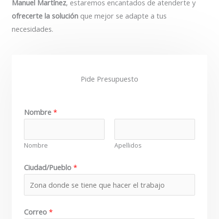
Manuel Martínez
, estaremos encantados de atenderte y
ofrecerte la solución
que mejor se adapte a tus
necesidades.
Pide Presupuesto
Nombre
*
Nombre
Apellidos
Ciudad/Pueblo
*
Correo
*