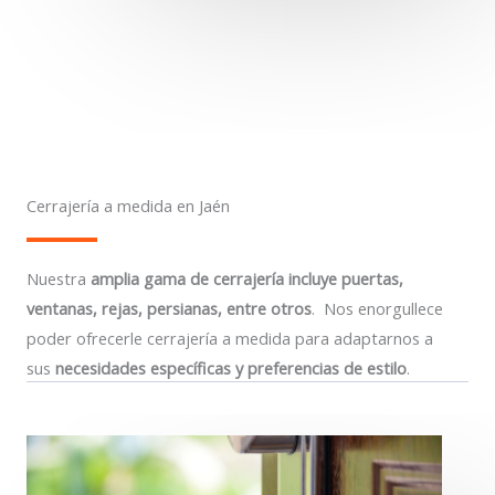
Cerrajería a medida en Jaén
Nuestra
amplia gama de cerrajería incluye puertas,
ventanas, rejas, persianas, entre otros
. Nos enorgullece
poder ofrecerle cerrajería a medida para adaptarnos a
sus
necesidades específicas y preferencias de estilo
.