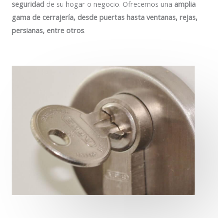
seguridad
de su hogar o negocio. Ofrecemos una
amplia
gama de cerrajería, desde puertas hasta ventanas, rejas,
persianas, entre otros
.