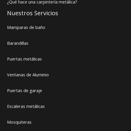
¿Qué hace una carpintería metálica?
Nuestros Servicios
Mamparas de baño
Barandillas
Puertas metálicas
Ventanas de Aluminio
Puertas de garaje
Escaleras metálicas
Mosquiteras