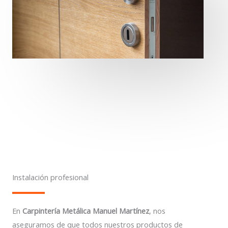
Instalación profesional
En
Carpintería Metálica Manuel Martínez
, nos
aseguramos de que todos nuestros productos de