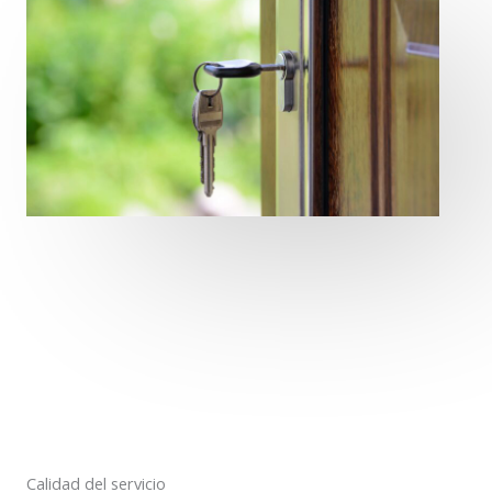
Calidad del servicio