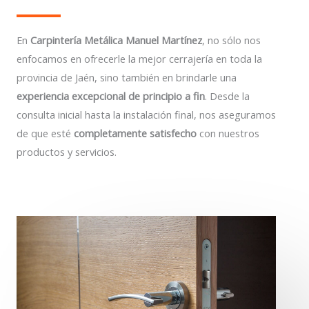
En
Carpintería Metálica Manuel Martínez
, no sólo nos
enfocamos en ofrecerle la mejor cerrajería en toda la
provincia de Jaén, sino también en brindarle una
experiencia excepcional de principio a fin
. Desde la
consulta inicial hasta la instalación final, nos aseguramos
de que esté
completamente satisfecho
con nuestros
productos y servicios.