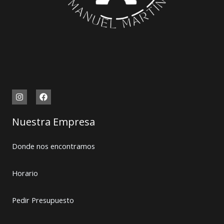
Nuestra Empresa
Donde nos encontramos
Horario
Pedir Presupuesto